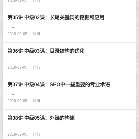
2018-02-05
详情
第05讲 中级02课：长尾关键词的挖掘和应用
...
2018-02-05
详情
第06讲 中级03课：目录结构的优化
...
2018-02-05
详情
第07讲 中级04课：SEO中一些重要的专业术语
...
2018-02-05
详情
第08讲 中级05课：外链的构建
...
2018-02-05
详情