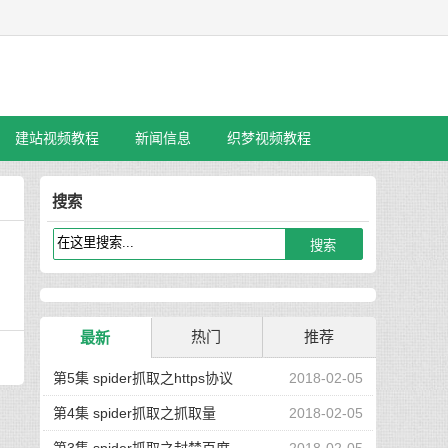
建站视频教程
新闻信息
织梦视频教程
搜索
热门
推荐
最新
第5集 spider抓取之https协议
2018-02-05
第4集 spider抓取之抓取量
2018-02-05